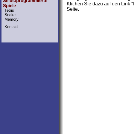
Selbstprogrammierte
Klichen Sie dazu auf den Link "
Spiele
Seite.
Tetris
Snake
Memory
Kontakt